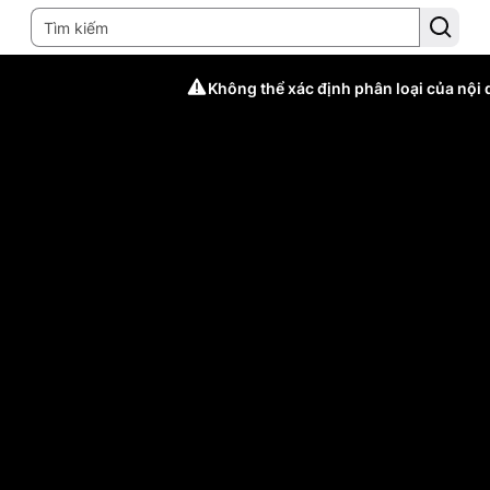
Không thể xác định phân loại của nội