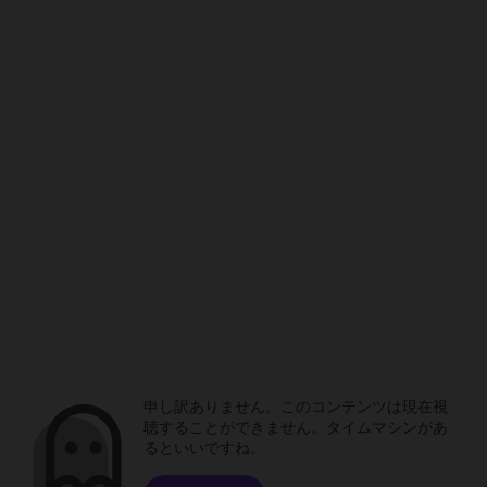
申し訳ありません。このコンテンツは現在視
聴することができません。タイムマシンがあ
るといいですね。