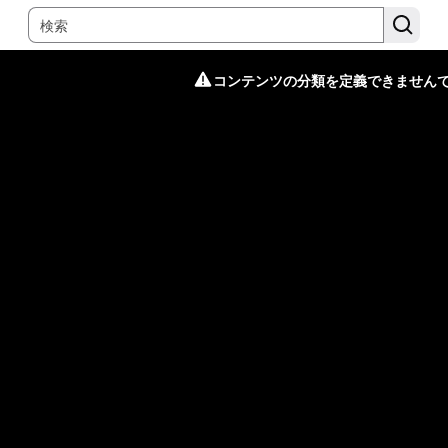
コンテンツの分類を定義できません