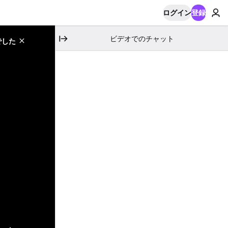
ログイン
登録
ビデオでのチャット
でした