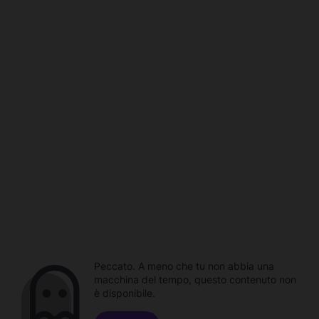
Peccato. A meno che tu non abbia una
macchina del tempo, questo contenuto non
è disponibile.