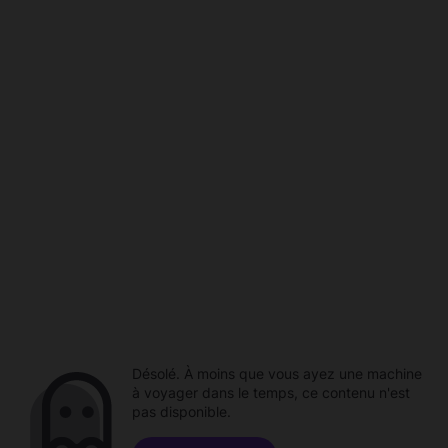
Désolé. À moins que vous ayez une machine
à voyager dans le temps, ce contenu n'est
pas disponible.