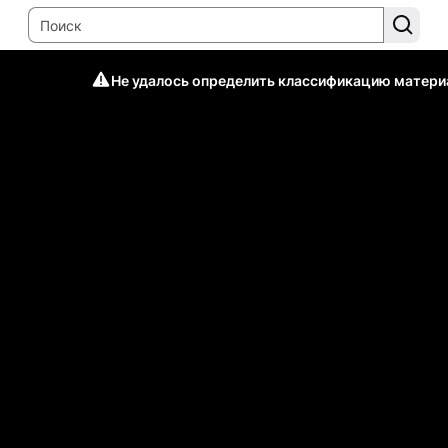
Не удалось определить классификацию матери