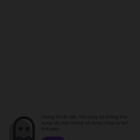
Chúng tôi rất tiếc. Nội dung đó không khả
dụng nếu bạn không sử dụng công cụ tính
thời gian.