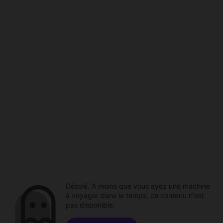
Désolé. À moins que vous ayez une machine
à voyager dans le temps, ce contenu n'est
pas disponible.