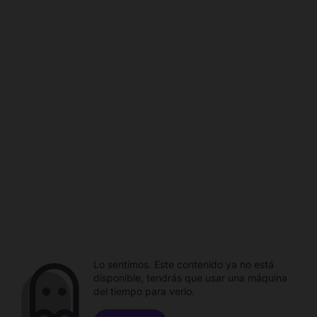
Lo sentimos. Este contenido ya no está
disponible, tendrás que usar una máquina
del tiempo para verlo.