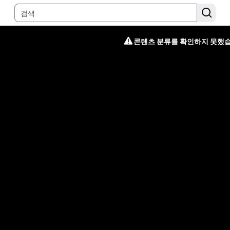
콘텐츠 분류를 확인하지 못했