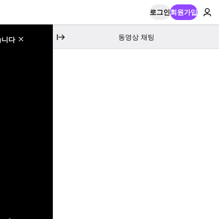
로그인
회원가입
동영상 채팅
습니다