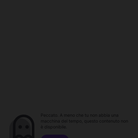
Peccato. A meno che tu non abbia una
macchina del tempo, questo contenuto non
è disponibile.