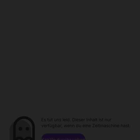
Es tut uns leid. Dieser Inhalt ist nur
verfügbar, wenn du eine Zeitmaschine hast.
Kanäle durchsuchen