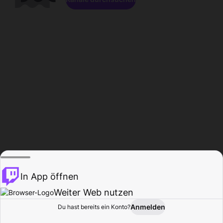
In App öffnen
Weiter Web nutzen
Anmelden
Du hast bereits ein Konto?
Startseite
Durchsuchen
Aktivität
Profil