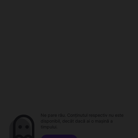
Ne pare rău. Conținutul respectiv nu este
disponibil, decât dacă ai o mașină a
timpului.