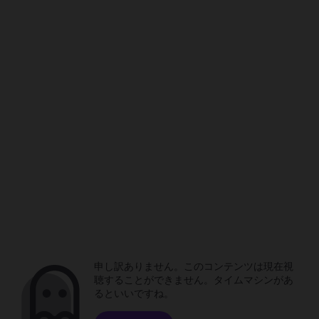
申し訳ありません。このコンテンツは現在視
聴することができません。タイムマシンがあ
るといいですね。