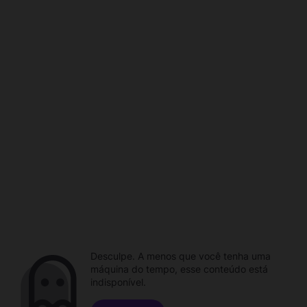
Desculpe. A menos que você tenha uma
máquina do tempo, esse conteúdo está
indisponível.