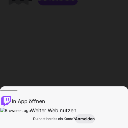
In App öffnen
Weiter Web nutzen
Anmelden
Du hast bereits ein Konto?
Startseite
Durchsuchen
Aktivität
Profil