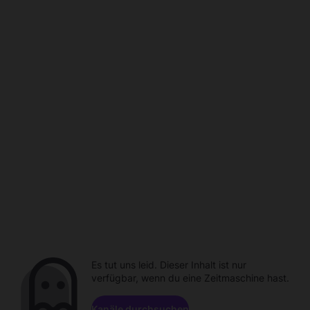
Es tut uns leid. Dieser Inhalt ist nur
verfügbar, wenn du eine Zeitmaschine hast.
Kanäle durchsuchen