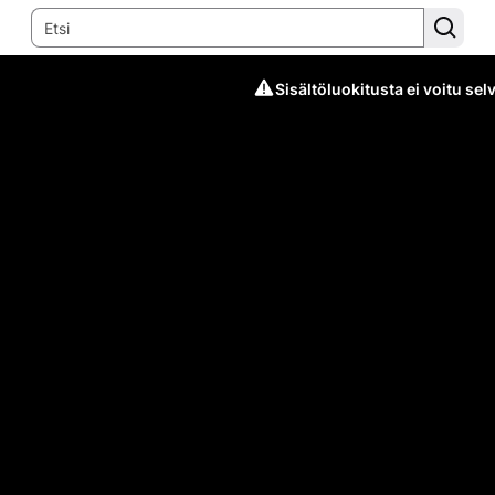
Sisältöluokitusta ei voitu selv