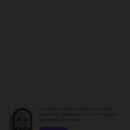
Lo sentimos. Este contenido ya no está
disponible, tendrás que usar una máquina
del tiempo para verlo.