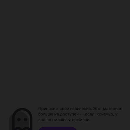
Приносим свои извинения. Этот материал
больше не доступен — если, конечно, у
вас нет машины времени.