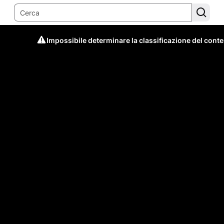
Impossibile determinare la classificazione del cont