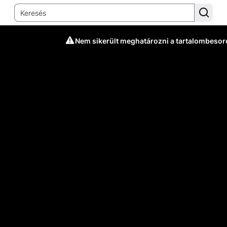
Nem sikerült meghatározni a tartalombesor