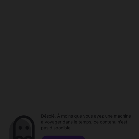
Désolé. À moins que vous ayez une machine
à voyager dans le temps, ce contenu n'est
pas disponible.