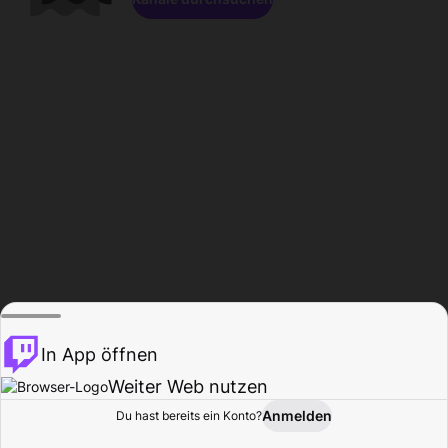
In App öffnen
Weiter Web nutzen
Anmelden
Du hast bereits ein Konto?
Startseite
Durchsuchen
Aktivität
Profil