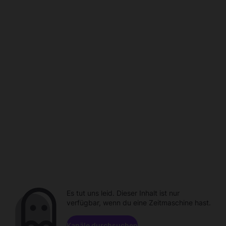
Es tut uns leid. Dieser Inhalt ist nur
verfügbar, wenn du eine Zeitmaschine hast.
Kanäle durchsuchen