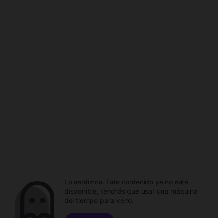
Lo sentimos. Este contenido ya no está
disponible, tendrás que usar una máquina
del tiempo para verlo.