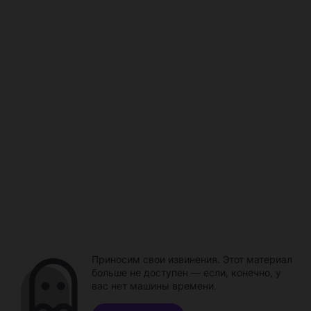
Приносим свои извинения. Этот материал
больше не доступен — если, конечно, у
вас нет машины времени.