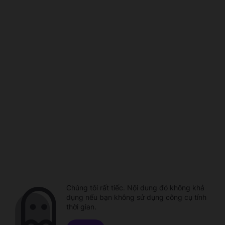
Chúng tôi rất tiếc. Nội dung đó không khả
dụng nếu bạn không sử dụng công cụ tính
thời gian.