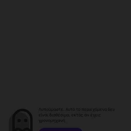
Λυπούμαστε. Αυτό το περιεχόμενο δεν
είναι διαθέσιμο, εκτός αν έχεις
χρονομηχανή.