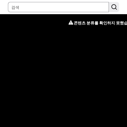
콘텐츠 분류를 확인하지 못했