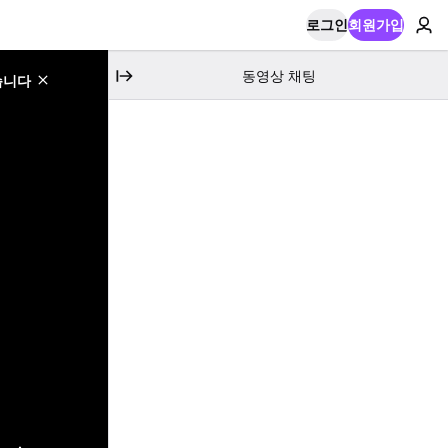
로그인
회원가입
동영상 채팅
습니다