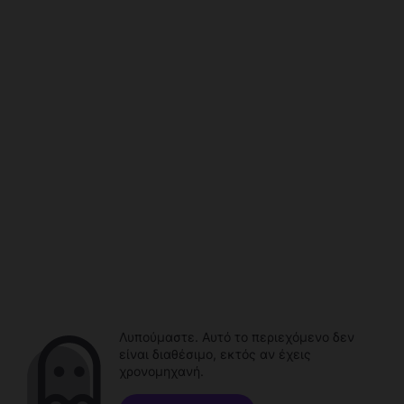
Λυπούμαστε. Αυτό το περιεχόμενο δεν
είναι διαθέσιμο, εκτός αν έχεις
χρονομηχανή.