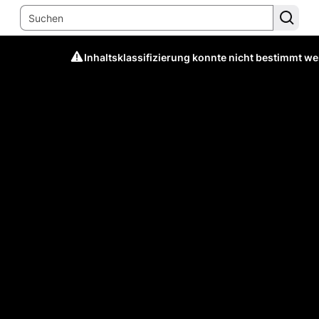
Inhaltsklassifizierung konnte nicht bestimmt w