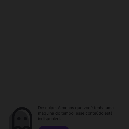
Desculpe. A menos que você tenha uma
máquina do tempo, esse conteúdo está
indisponível.