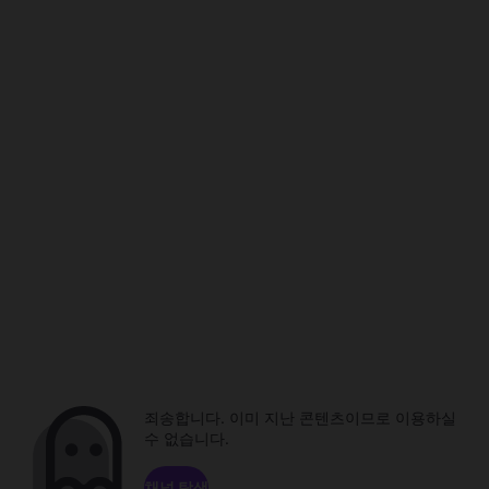
죄송합니다. 이미 지난 콘텐츠이므로 이용하실
수 없습니다.
채널 탐색