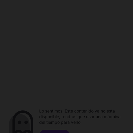
Lo sentimos. Este contenido ya no está
disponible, tendrás que usar una máquina
del tiempo para verlo.