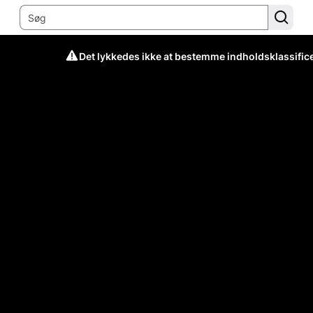
Det lykkedes ikke at bestemme indholdsklassific