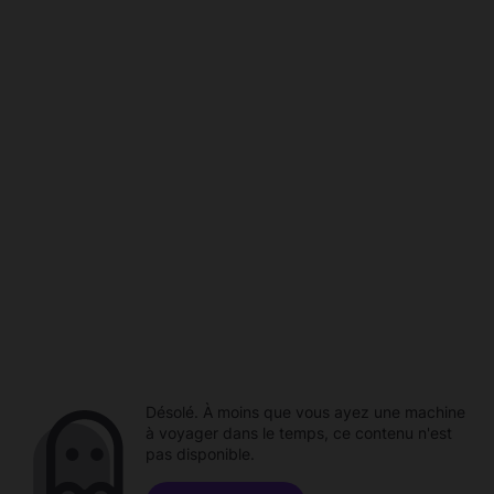
Désolé. À moins que vous ayez une machine
à voyager dans le temps, ce contenu n'est
pas disponible.