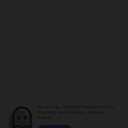
Ne pare rău. Conținutul respectiv nu este
disponibil, decât dacă ai o mașină a
timpului.