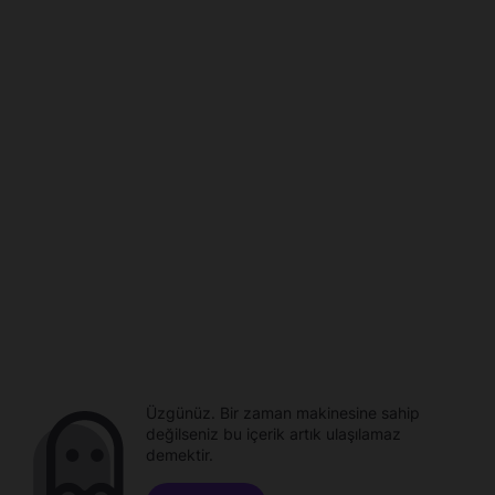
Üzgünüz. Bir zaman makinesine sahip
değilseniz bu içerik artık ulaşılamaz
demektir.