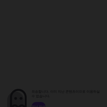
죄송합니다. 이미 지난 콘텐츠이므로 이용하실
수 없습니다.
채널 탐색