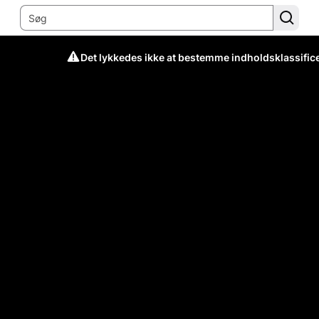
Det lykkedes ikke at bestemme indholdsklassific