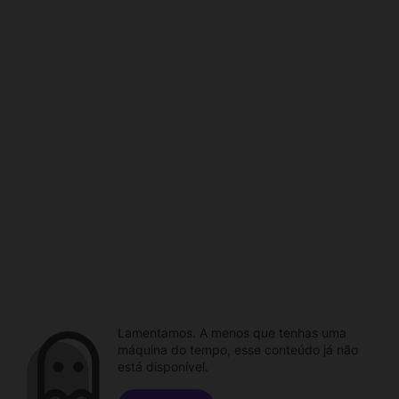
Lamentamos. A menos que tenhas uma
máquina do tempo, esse conteúdo já não
está disponível.