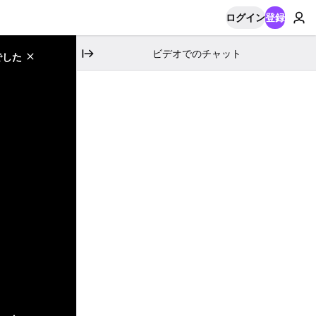
ログイン
登録
ビデオでのチャット
でした