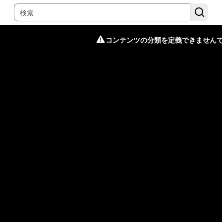
コンテンツの分類を定義できません