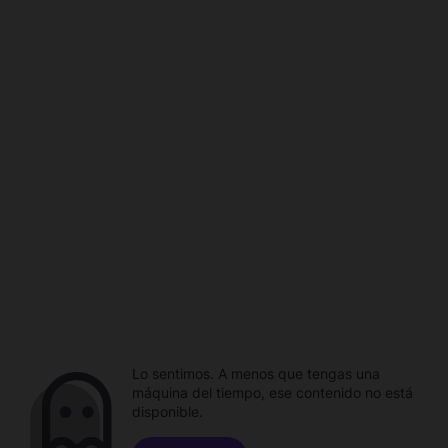
Lo sentimos. A menos que tengas una
máquina del tiempo, ese contenido no está
disponible.