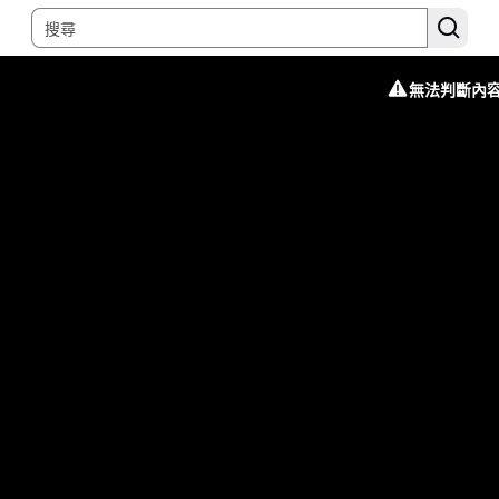
無法判斷內