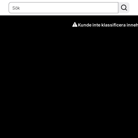
Kunde inte klassificera inneh