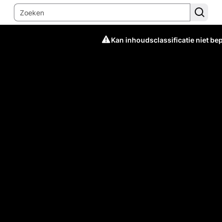
Kan inhoudsclassificatie niet be