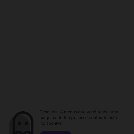
Desculpe. A menos que você tenha uma
máquina do tempo, esse conteúdo está
indisponível.