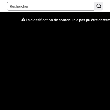
La classification de contenu n'a pas pu être déter