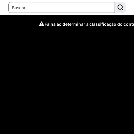
Falha ao determinar a classificação do con