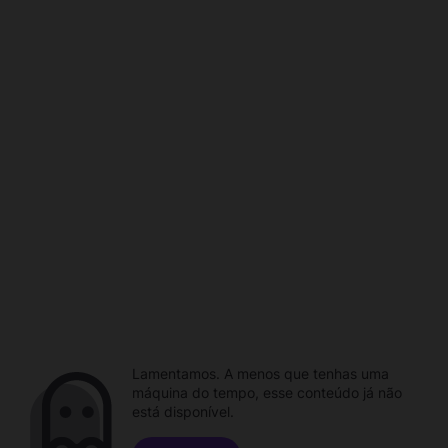
Lamentamos. A menos que tenhas uma
máquina do tempo, esse conteúdo já não
está disponível.