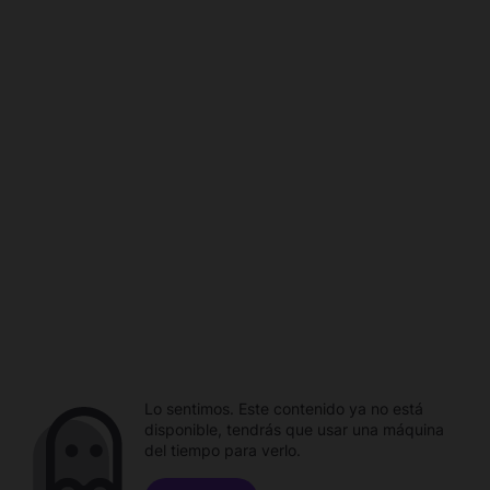
Lo sentimos. Este contenido ya no está
disponible, tendrás que usar una máquina
del tiempo para verlo.